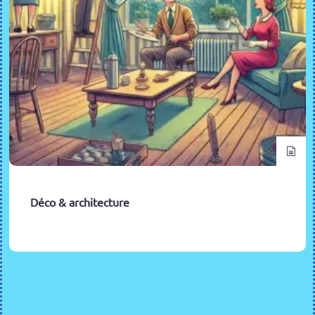
Déco & architecture