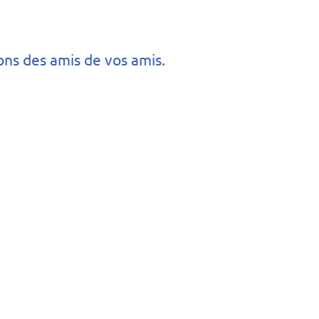
ons des amis de vos amis.