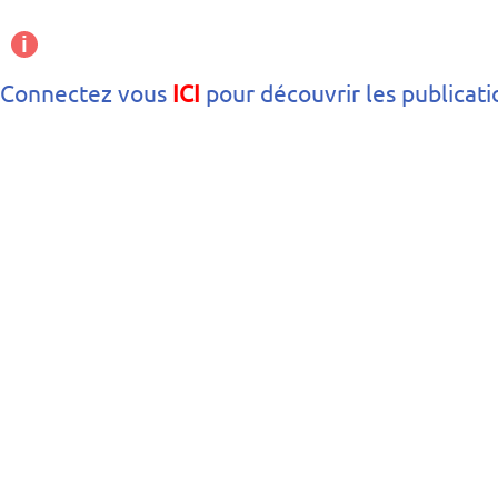
i
Connectez vous
ICI
pour découvrir les publicati