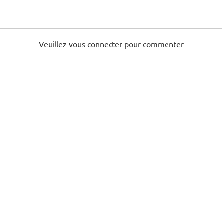
Veuillez vous connecter pour commenter