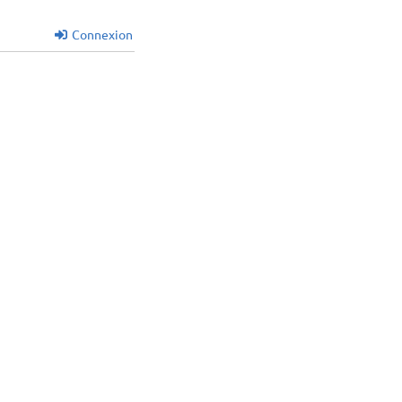
Connexion