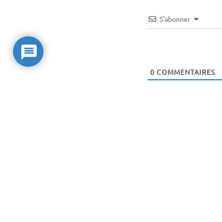
S’abonner
0
COMMENTAIRES