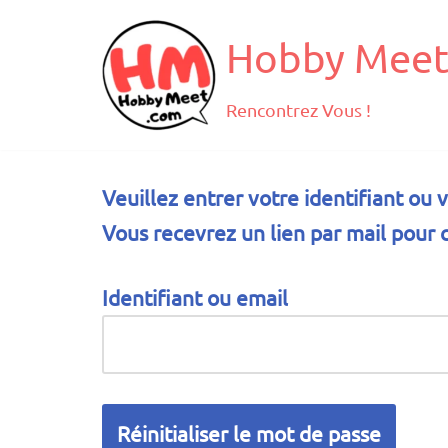
Hobby Meet
Aller
au
Rencontrez Vous !
contenu
Veuillez entrer votre identifiant ou 
Vous recevrez un lien par mail pour
Identifiant ou email