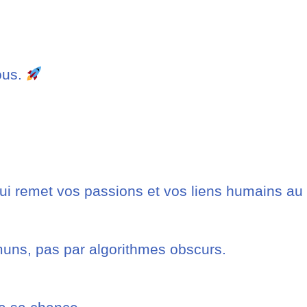
ous.
ui remet vos passions et vos liens humains au 
uns, pas par algorithmes obscurs.