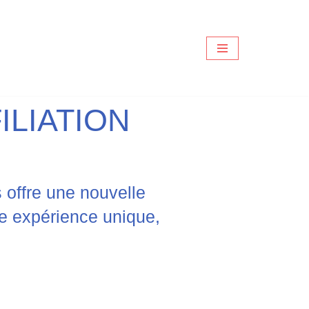
LIATION
offre une nouvelle
ne expérience unique,