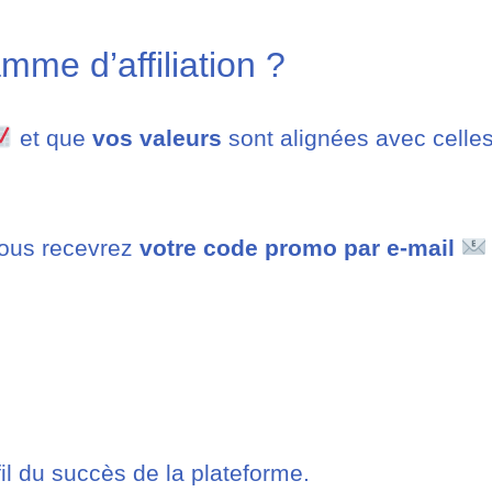
mme d’affiliation ?
et que
vos valeurs
sont alignées avec cell
vous recevrez
votre code promo par e-mail
il du succès de la plateforme.