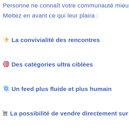
Personne ne connaît votre communauté mieu
Mettez en avant ce qui leur plaira :
La convivialité des rencontres
Des catégories ultra ciblées
Un feed plus fluide et plus humain
La possibilité de vendre directement sur