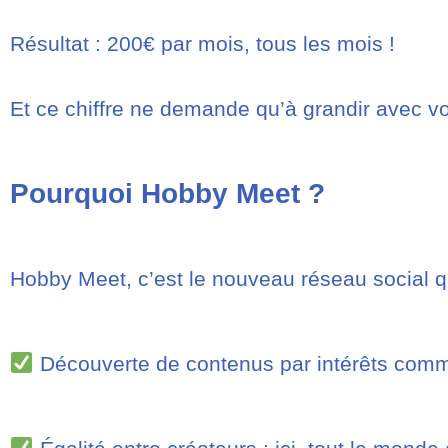
Résultat : 200€ par mois, tous les mois !
Et ce chiffre ne demande qu’à grandir avec v
Pourquoi Hobby Meet ?
Hobby Meet, c’est le nouveau réseau social q
Découverte de contenus par intérêts comm