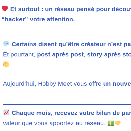
Et surtout : un réseau pensé pour déco
“hacker” votre attention.
Certains disent qu’être créateur n’est p
Et pourtant,
post après post
,
story après st
Aujourd’hui, Hobby Meet vous offre
un nouvel
Chaque mois, recevez votre bilan de pa
valeur que vous apportez au réseau.