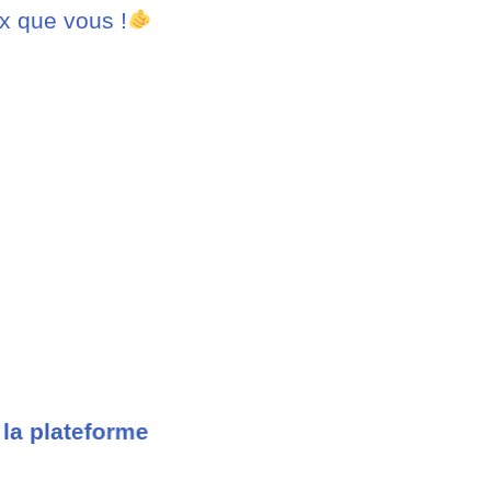
x que vous !
 la plateforme