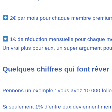
2€ par mois pour chaque membre premium q
1€ de réduction mensuelle pour chaque mem
Un vrai plus pour eux, un super argument pou
Quelques chiffres qui font rêver
Pennons un exemple : vous avez 10 000 foll
Si seulement 1% d’entre eux deviennent mem