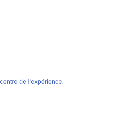
centre de l’expérience.