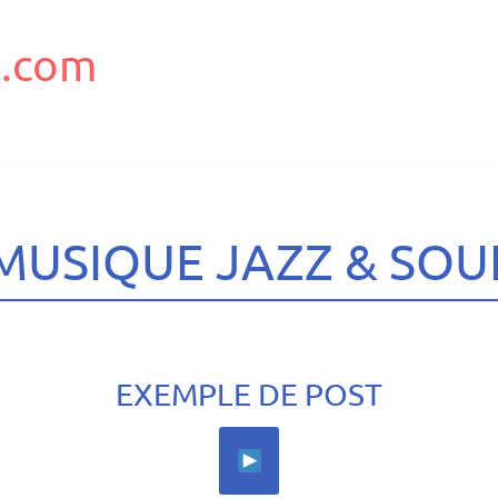
.com
MUSIQUE JAZZ & SOU
EXEMPLE DE POST