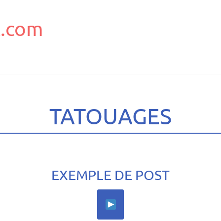
.com
TATOUAGES
EXEMPLE DE POST