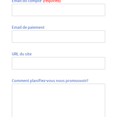
Email du compte
(required)
Email de paiement
URL du site
Comment planifiez-vous nous promouvoir?